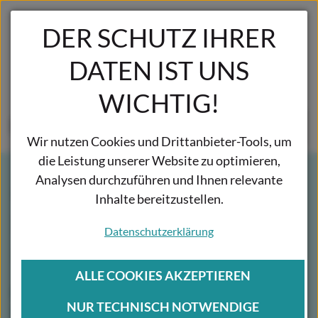
Zum Hauptinhalt springen
DER SCHUTZ IHRER
DATEN IST UNS
WICHTIG!
Waren
Wir nutzen Cookies und Drittanbieter-Tools, um
die Leistung unserer Website zu optimieren,
Analysen durchzuführen und Ihnen relevante
Online-Seminar:
Inhalte bereitzustellen.
Datenschutz im Notariat
Datenschutzerklärung
(29.09.2027)
ALLE COOKIES AKZEPTIEREN
29.09.2027
Datum:
NUR TECHNISCH NOTWENDIGE
09:30 - 13:30