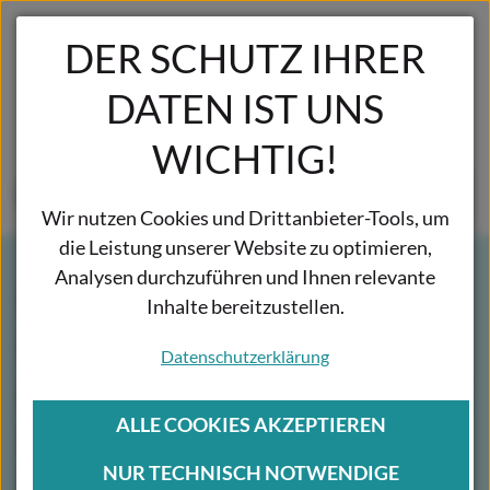
Zum Hauptinhalt springen
DER SCHUTZ IHRER
DATEN IST UNS
WICHTIG!
Waren
Wir nutzen Cookies und Drittanbieter-Tools, um
die Leistung unserer Website zu optimieren,
Analysen durchzuführen und Ihnen relevante
Online-Seminar:
Inhalte bereitzustellen.
Geldwäscheprävention
Datenschutzerklärung
des Notars - Schwerpunkt
ALLE COOKIES AKZEPTIEREN
GwGMeldV-Immobilie
NUR TECHNISCH NOTWENDIGE
(26.10.2027)